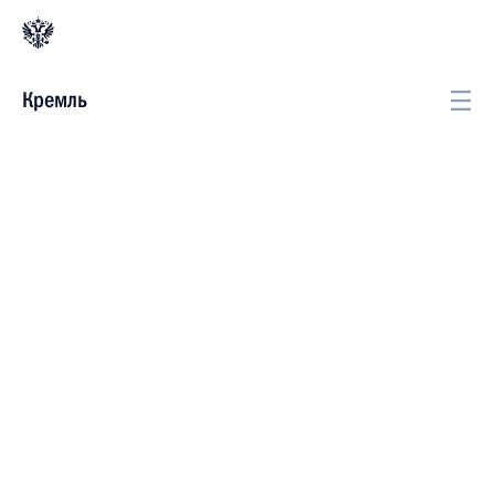
Кремль