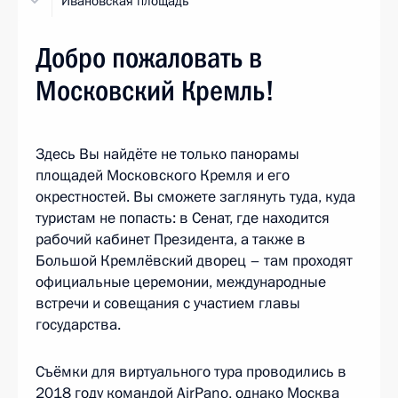
Ивановская площадь
Добро пожаловать в
Московский Кремль!
Здесь Вы найдёте не только панорамы
площадей Московского Кремля и его
окрестностей. Вы сможете заглянуть туда, куда
туристам не попасть: в Сенат, где находится
рабочий кабинет Президента, а также в
Большой Кремлёвский дворец – там проходят
официальные церемонии, международные
встречи и совещания с участием главы
государства.
Съёмки для виртуального тура проводились в
2018 году командой AirPano, однако Москва