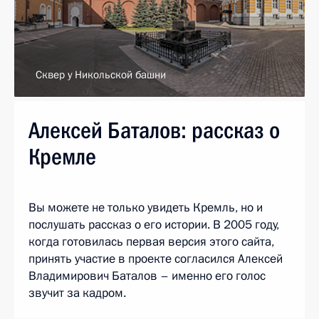
Сквер у Никольской башни
Алексей Баталов: рассказ о
Кремле
Вы можете не только увидеть Кремль, но и
послушать рассказ о его истории. В 2005 году,
когда готовилась первая версия этого сайта,
принять участие в проекте согласился Алексей
Владимирович Баталов – именно его голос
звучит за кадром.