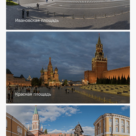
Ивановская площадь
Красная площадь