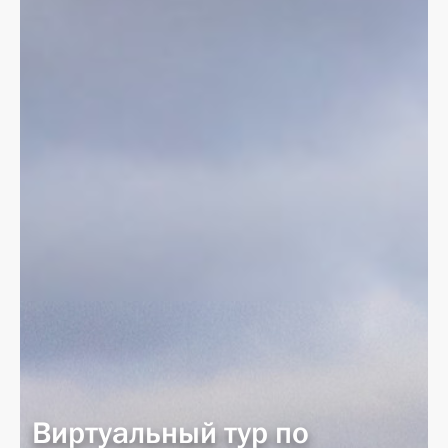
Виртуальный тур по