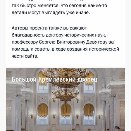
так быстро меняется, что сегодня какие-то
детали могут выглядеть уже иначе.
Авторы проекта также выражают
благодарность доктору исторических наук,
профессору Сергею Викторовичу Девятову за
помощь и советы в ходе создания исторической
части сайта.
Большой Кремлёвский дворец