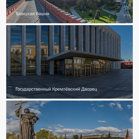
Троицкая башня
Государственный Кремлёвский Дворец